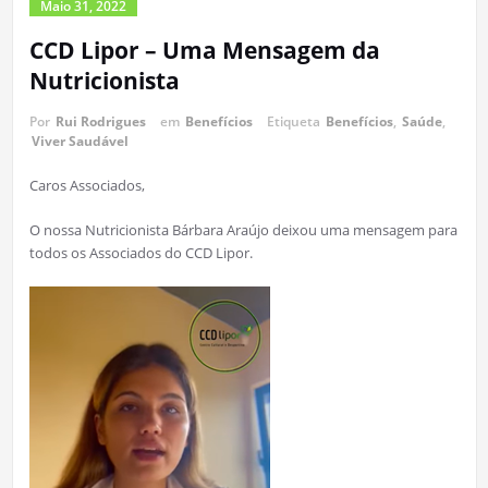
Maio 31, 2022
CCD Lipor – Uma Mensagem da
Nutricionista
Por
Rui Rodrigues
em
Benefícios
Etiqueta
Benefícios
,
Saúde
,
Viver Saudável
Caros Associados,
O nossa Nutricionista Bárbara Araújo deixou uma mensagem para
todos os Associados do CCD Lipor.