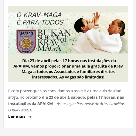
É com prazer que vos convidamos a assistir a uma aula de
Krav
Maga
, no próximo
dia 23 de abril, sábado, pelas 17 horas, nas
instalações da APAIKM
–
Associação Portuense de Artes Israelitas –
O KRAV MAGA
Ler mais