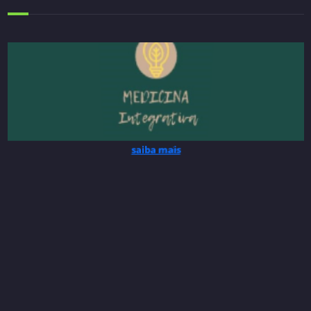
saiba mais