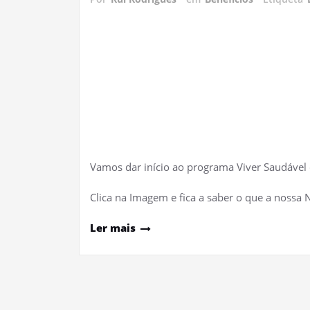
Vamos dar início ao programa Viver Saudável
Clica na Imagem e fica a saber o que a nossa
Ler mais