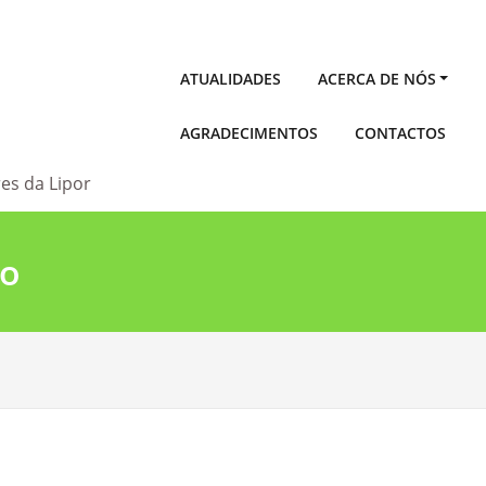
ATUALIDADES
ACERCA DE NÓS
AGRADECIMENTOS
CONTACTOS
es da Lipor
ão