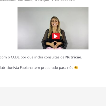
 com o CCDLipor que inclui consultas de
Nutrição
.
 Nutricionista Fabiana tem preparado para nós