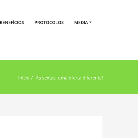
BENEFÍCIOS
PROTOCOLOS
MEDIA
Início
Às sextas, uma oferta diferente!