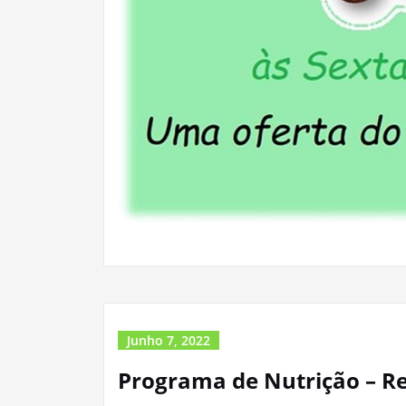
Junho 7, 2022
Programa de Nutrição – Re