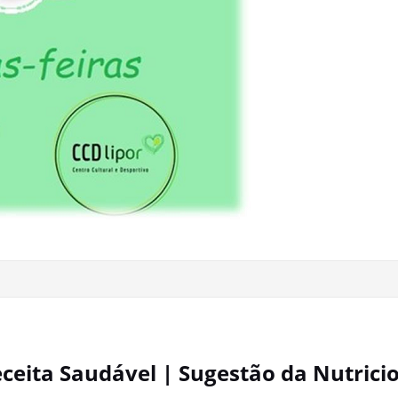
ceita Saudável | Sugestão da Nutricio