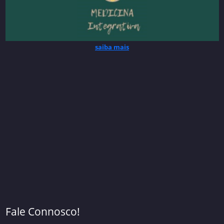
saiba mais
Fale Connosco!