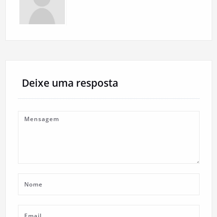
Deixe uma resposta