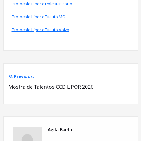
Protocolo Lipor x Polestar Porto
Protocolo Lipor x Triauto MG
Protocolo Lipor x Triauto Volvo
Previous:
Mostra de Talentos CCD LIPOR 2026
Agda Baeta