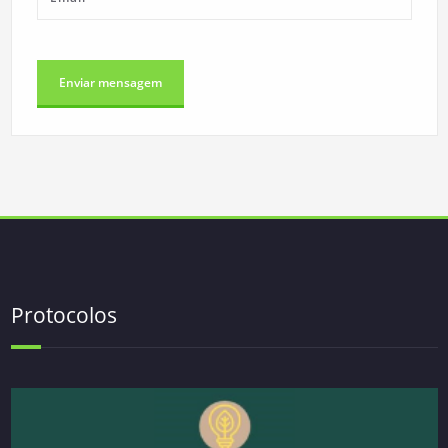
Protocolos