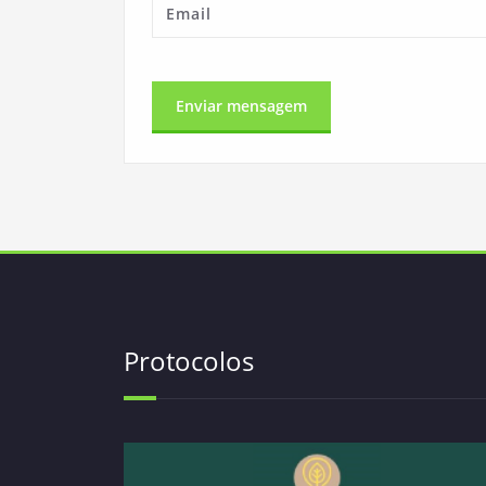
Protocolos