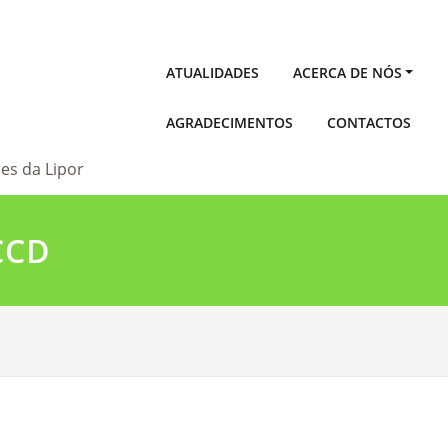
ATUALIDADES
ACERCA DE NÓS
AGRADECIMENTOS
CONTACTOS
es da Lipor
CCD