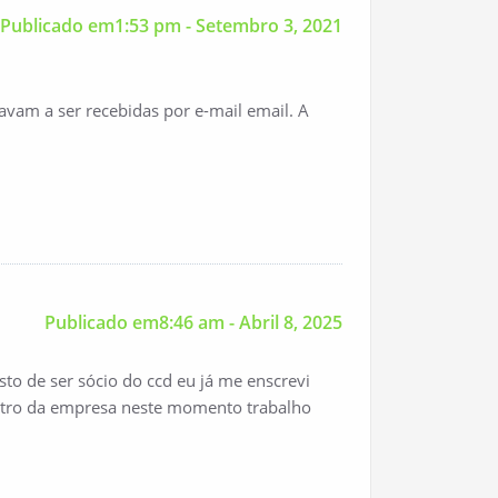
Publicado em1:53 pm - Setembro 3, 2021
vam a ser recebidas por e-mail email. A
Publicado em8:46 am - Abril 8, 2025
sto de ser sócio do ccd eu já me enscrevi
entro da empresa neste momento trabalho