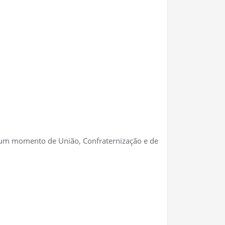
a um momento de União, Confraternização e de