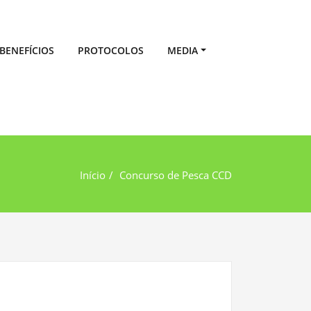
BENEFÍCIOS
PROTOCOLOS
MEDIA
Início
Concurso de Pesca CCD