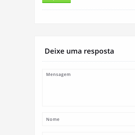
Deixe uma resposta