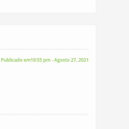
Publicado em10:55 pm - Agosto 27, 2021