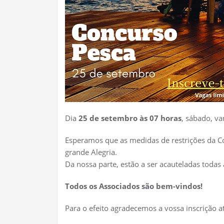
Dia
25 de setembro às 07 horas
, sábado, va
Esperamos que as medidas de restrições da C
grande Alegria.
Da nossa parte, estão a ser acauteladas todas
Todos os Associados são bem-vindos!
Para o efeito agradecemos a vossa inscrição a