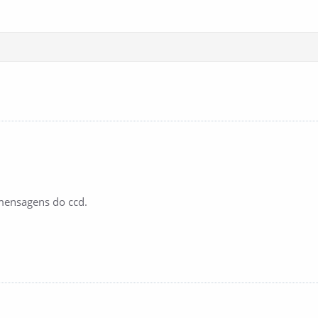
mensagens do ccd.