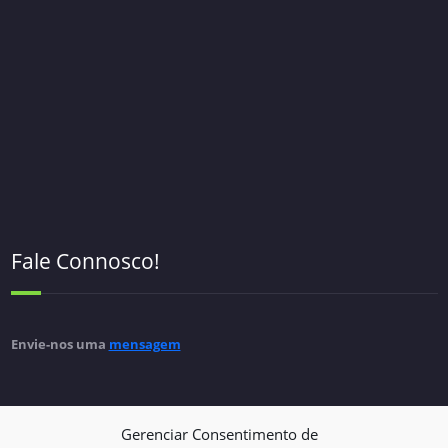
Fale Connosco!
Envie-nos uma
mensagem
Gerenciar Consentimento de