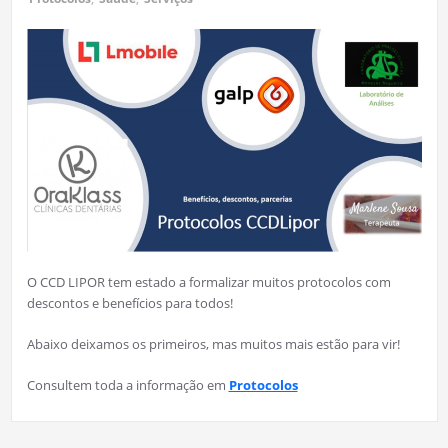
O CCD LIPOR tem estado a formalizar muitos protocolos com
descontos e benefícios para todos!
Abaixo deixamos os primeiros, mas muitos mais estão para vir!
Consultem toda a informação em
Protocolos