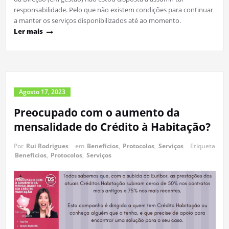
responsabilidade. Pelo que não existem condições para continuar
a manter os serviços disponibilizados até ao momento.
Ler mais
Agosto 17, 2023
Preocupado com o aumento da
mensalidade do Crédito à Habitação?
Por
Rui Rodrigues
em
Benefícios
,
Protocolos
,
Serviços
Etiqueta
Benefícios
,
Protocolos
,
Serviços