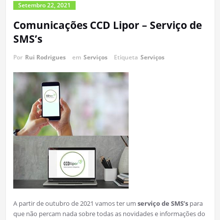
Setembro 22, 2021
Comunicações CCD Lipor – Serviço de
SMS’s
Por
Rui Rodrigues
em
Serviços
Etiqueta
Serviços
A partir de outubro de 2021 vamos ter um
serviço de SMS’s
para
que não percam nada sobre todas as novidades e informações do