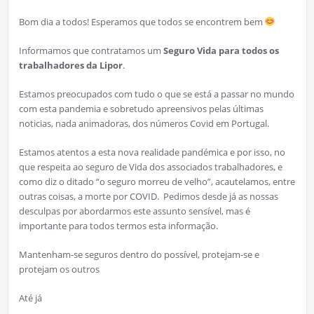
Bom dia a todos! Esperamos que todos se encontrem bem
Informamos que contratamos um
Seguro Vida para todos os
trabalhadores da Lipor
.
Estamos preocupados com tudo o que se está a passar no mundo
com esta pandemia e sobretudo apreensivos pelas últimas
noticias, nada animadoras, dos números Covid em Portugal.
Estamos atentos a esta nova realidade pandémica e por isso, no
que respeita ao seguro de Vida dos associados trabalhadores, e
como diz o ditado “o seguro morreu de velho”, acautelamos, entre
outras coisas, a morte por COVID. Pedimos desde já as nossas
desculpas por abordarmos este assunto sensível, mas é
importante para todos termos esta informação.
Mantenham-se seguros dentro do possível, protejam-se e
protejam os outros
Até já