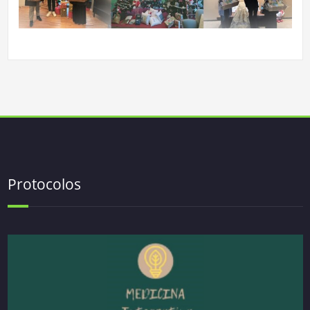
Protocolos