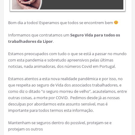
Bom dia a todos! Esperamos que todos se encontrem bem
Informamos que contratamos um
Seguro Vida para todos os
trabalhadores da Lipor
.
Estamos preocupados com tudo o que se está a passar no mundo
com esta pandemia e sobretudo apreensivos pelas últimas
noticias, nada animadoras, dos números Covid em Portugal.
Estamos atentos a esta nova realidade pandémica e por isso, no
que respeita ao seguro de Vida dos associados trabalhadores, e
como diz o ditado “o seguro morreu de velho”, acautelamos, entre
outras coisas, a morte por COVID. Pedimos desde já as nossas
desculpas por abordarmos este assunto sensível, mas é
importante para todos termos esta informação.
Mantenham-se seguros dentro do possível, protejam-se e
protejam os outros