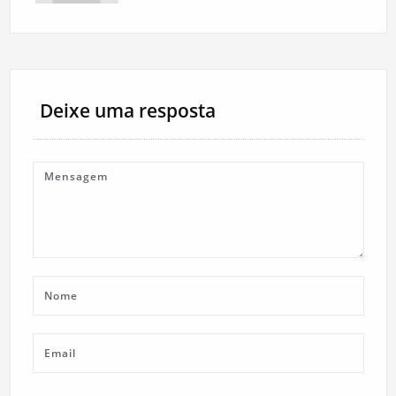
Deixe uma resposta