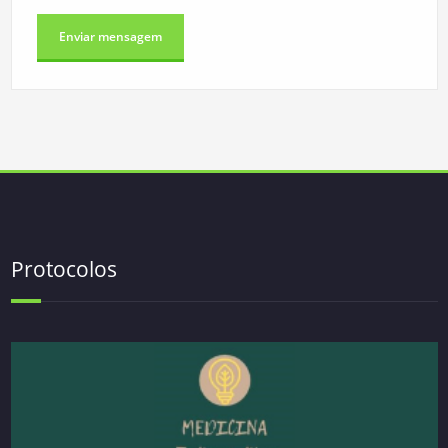
Protocolos