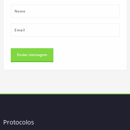
Protocolos