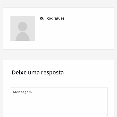
Rui Rodrigues
Deixe uma resposta