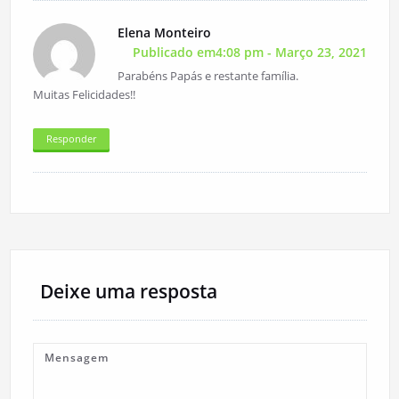
Elena Monteiro
Publicado em4:08 pm - Março 23, 2021
Parabéns Papás e restante família.
Muitas Felicidades!!
Responder
Deixe uma resposta