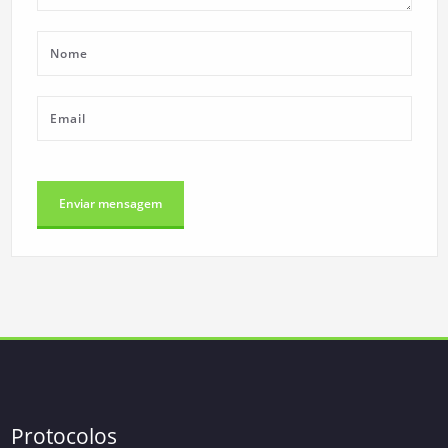
Protocolos