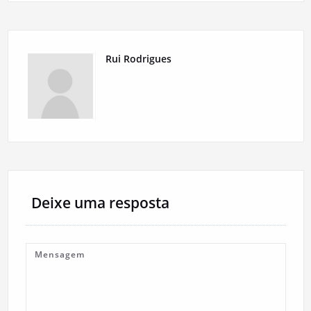
Rui Rodrigues
Deixe uma resposta