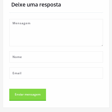
Deixe uma resposta