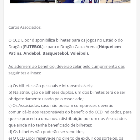
Caros Associados,
O CCD Lipor disponibiliza bilhetes para os jogos no Estádio do
Dragão (
FUTEBOL
) e para o Dragão Caixa Arena (
Hóquei em
Patins, Andebol, Basquetebol, Voleibol).
Ao aderirem ao benefício, deverão zelar pelo cumprimento das
seguintes alíneas:
a) Os bilhetes são pessoais e intransmissíveis;
b) Na atribuição de bilhetes duplos, um dos bilhetes terá de ser
obrigatoriamente usado pelo Associado;
c) Os Associados, caso não possam comparecer, deverão
comunicá-lo aos responsáveis do benefício do CCD indicados, para
que se proceda a uma nova distribuição por um dos Associados
que ainda não tenha beneficiado de bilhetes;
d) Os bilhetes não poderão ser vendidos;
e) O CCD Lipor reserva-se no direito de excluir dos sorteios, os