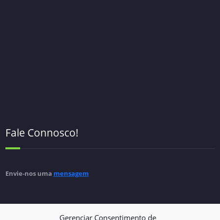
Fale Connosco!
Envie-nos uma
mensagem
Gerenciar Consentimento de