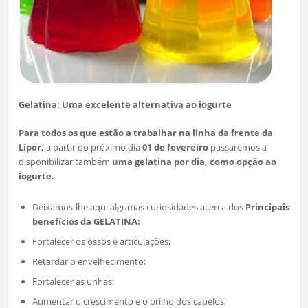
Gelatina: Uma excelente alternativa ao iogurte
Para todos
os que estão a trabalhar na linha da frente da
Lipor,
a partir do próximo dia
01 de fevereiro
passaremos a
disponibilizar também
uma gelatina por dia, como opção ao
iogurte.​
Deixamos-lhe aqui algumas curiosidades acerca dos
Principais
benefícios da GELATINA:
Fortalecer os ossos e articulações;
Retardar o envelhecimento;
Fortalecer as unhas;
Aumentar o crescimento e o brilho dos cabelos;