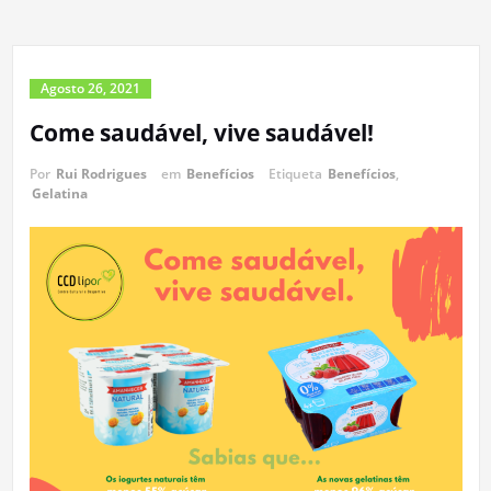
Agosto 26, 2021
Come saudável, vive saudável!
Por
Rui Rodrigues
em
Benefícios
Etiqueta
Benefícios
,
Gelatina