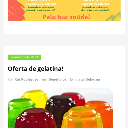
Fevereiro 4, 2021
Oferta de gelatina!
Por
Rui Rodrigues
em
Benefícios
Etiqueta
Gelatina