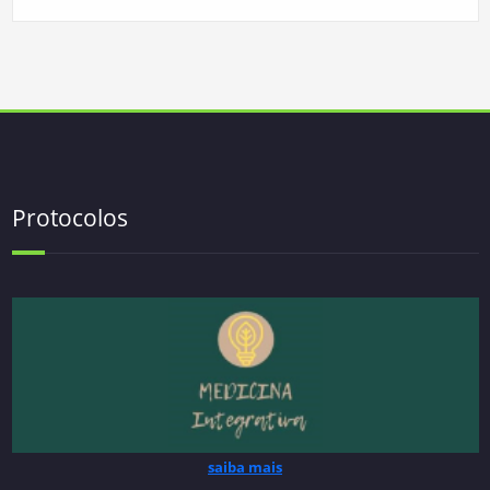
Protocolos
saiba mais