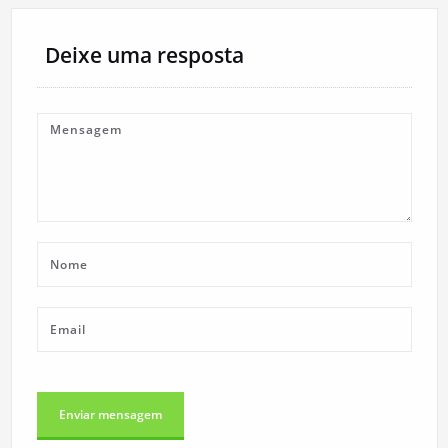
Deixe uma resposta