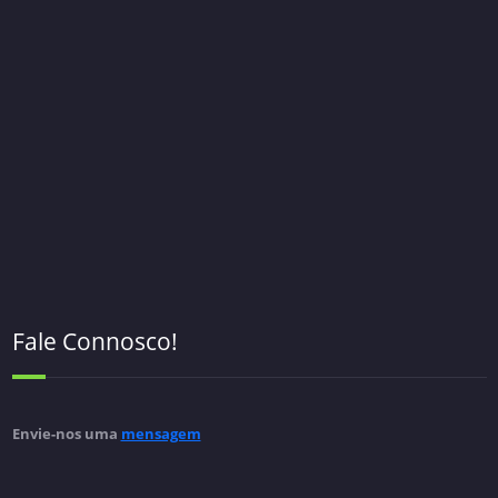
Fale Connosco!
Envie-nos uma
mensagem