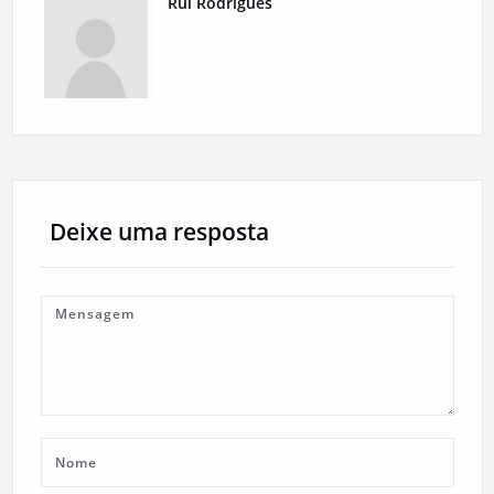
Rui Rodrigues
Deixe uma resposta