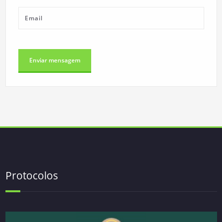
Protocolos