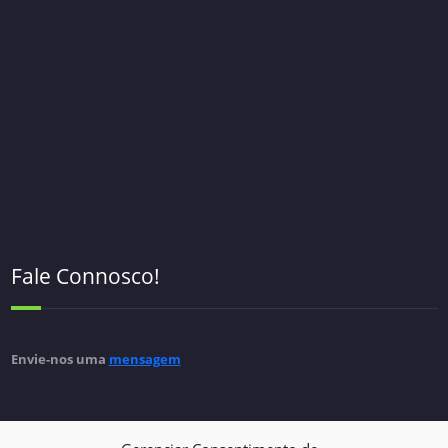
Fale Connosco!
Envie-nos uma
mensagem