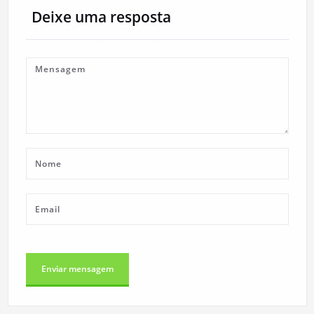
Deixe uma resposta