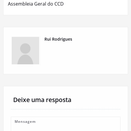
Assembleia Geral do CCD
Rui Rodrigues
Deixe uma resposta