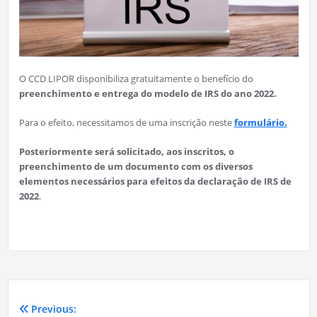
O CCD LIPOR disponibiliza gratuitamente o benefício do
preenchimento e entrega do modelo de IRS do ano 2022.
Para o efeito, necessitamos de uma inscrição neste
formulário.
Posteriormente será solicitado, aos inscritos, o
preenchimento de um documento com os diversos
elementos necessários para efeitos da declaração de IRS de
2022
.
Previous:
Navegação