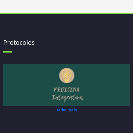
Protocolos
saiba mais