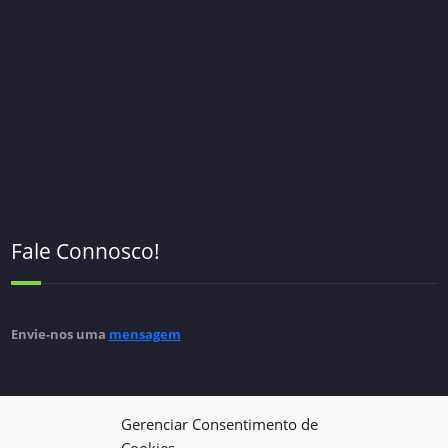
Fale Connosco!
Envie-nos uma
mensagem
Gerenciar Consentimento de