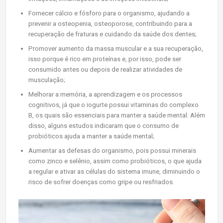
Fornecer cálcio e fósforo para o organismo, ajudando a
prevenir a osteopenia, osteoporose, contribuindo para a
recuperação de fraturas e cuidando da saúde dos dentes;
Promover aumento da massa muscular e a sua recuperação,
isso porque é rico em proteínas e, por isso, pode ser
consumido antes ou depois de realizar atividades de
musculação;
Melhorar a memória, a aprendizagem e os processos
cognitivos, já que o iogurte possui vitaminas do complexo
B, os quais são essenciais para manter a saúde mental. Além
disso, alguns estudos indicaram que o consumo de
probióticos ajuda a manter a saúde mental;
Aumentar as defesas do organismo, pois possui minerais
como zinco e selênio, assim como probióticos, o que ajuda
a regular e ativar as células do sistema imune, diminuindo o
risco de sofrer doenças como gripe ou resfriados.